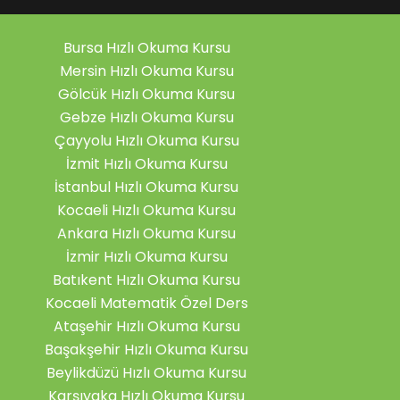
Bursa Hızlı Okuma Kursu
Mersin Hızlı Okuma Kursu
Gölcük Hızlı Okuma Kursu
Gebze Hızlı Okuma Kursu
Çayyolu Hızlı Okuma Kursu
İzmit Hızlı Okuma Kursu
İstanbul Hızlı Okuma Kursu
Kocaeli Hızlı Okuma Kursu
Ankara Hızlı Okuma Kursu
İzmir Hızlı Okuma Kursu
Batıkent Hızlı Okuma Kursu
Kocaeli Matematik Özel Ders
Ataşehir Hızlı Okuma Kursu
Başakşehir Hızlı Okuma Kursu
Beylikdüzü Hızlı Okuma Kursu
Karşıyaka Hızlı Okuma Kursu