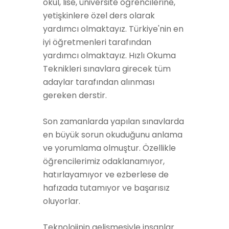
okul, lise, üniversite öğrencilerine,
yetişkinlere özel ders olarak
yardımcı olmaktayız. Türkiye'nin en
iyi öğretmenleri tarafından
yardımcı olmaktayız. Hızlı Okuma
Teknikleri sınavlara girecek tüm
adaylar tarafından alınması
gereken derstir.
Son zamanlarda yapılan sınavlarda
en büyük sorun okuduğunu anlama
ve yorumlama olmuştur. Özellikle
öğrencilerimiz odaklanamıyor,
hatırlayamıyor ve ezberlese de
hafızada tutamıyor ve başarısız
oluyorlar.
Teknolojinin gelişmesiyle insanlar