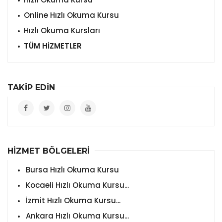
Online Hızlı Okuma Kursu
Hızlı Okuma Kursları
TÜM HİZMETLER
TAKİP EDİN
HİZMET BÖLGELERİ
Bursa Hızlı Okuma Kursu
Kocaeli Hızlı Okuma Kursu...
İzmit Hızlı Okuma Kursu...
Ankara Hızlı Okuma Kursu...