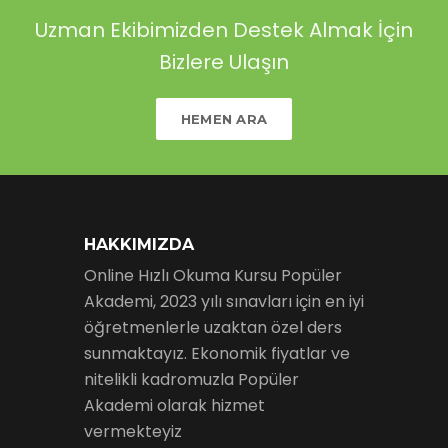
Uzman Ekibimizden Destek Almak İçin
Bizlere Ulaşın
HEMEN ARA
HAKKIMIZDA
Online Hızlı Okuma Kursu Popüler
Akademi, 2023 yılı sınavları için en iyi
öğretmenlerle uzaktan özel ders
sunmaktayız. Ekonomik fiyatlar ve
nitelikli kadromuzla Popüler
Akademi olarak hizmet
vermekteyiz