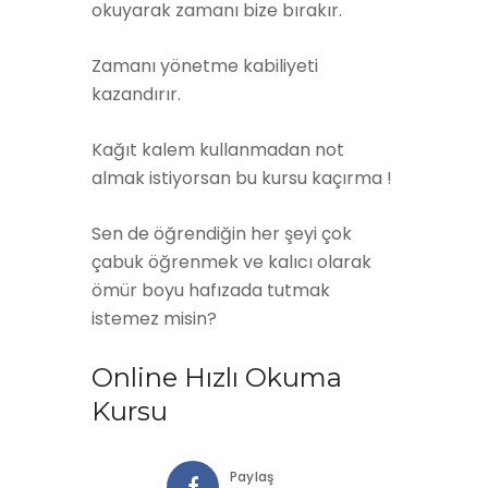
okuyarak zamanı bize bırakır.
Zamanı yönetme kabiliyeti
kazandırır.
Kağıt kalem kullanmadan not
almak istiyorsan bu kursu kaçırma !
Sen de öğrendiğin her şeyi çok
çabuk öğrenmek ve kalıcı olarak
ömür boyu hafızada tutmak
istemez misin?
Online Hızlı Okuma
Kursu
Paylaş