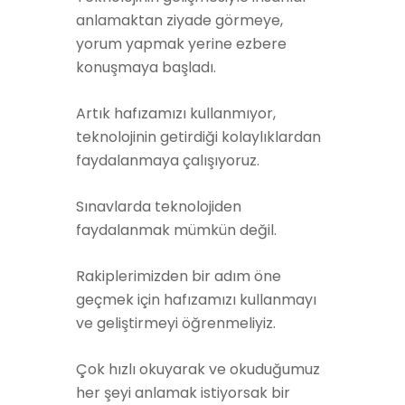
anlamaktan ziyade görmeye,
yorum yapmak yerine ezbere
konuşmaya başladı.
Artık hafızamızı kullanmıyor,
teknolojinin getirdiği kolaylıklardan
faydalanmaya çalışıyoruz.
Sınavlarda teknolojiden
faydalanmak mümkün değil.
Rakiplerimizden bir adım öne
geçmek için hafızamızı kullanmayı
ve geliştirmeyi öğrenmeliyiz.
Çok hızlı okuyarak ve okuduğumuz
her şeyi anlamak istiyorsak bir