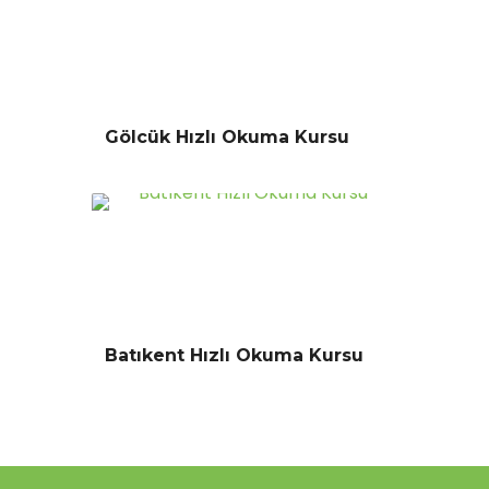
Gölcük Hızlı Okuma Kursu
Batıkent Hızlı Okuma Kursu