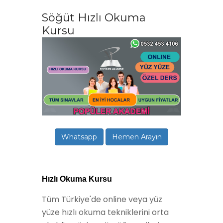
Söğüt Hızlı Okuma
Kursu
Whatsapp
Hemen Arayın
Hızlı Okuma Kursu
Tüm Türkiye'de online veya yüz
yüze hızlı okuma tekniklerini orta