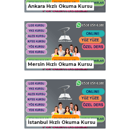
Ankara Hızlı Okuma Kursu
Mersin Hızlı Okuma Kursu
İstanbul Hızlı Okuma Kursu