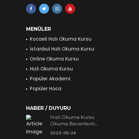
MENÜLER
Kocaeli Hızlı Okuma Kursu
İstanbul Hızlı Okuma Kursu
Online Okuma Kursu
Hızlı Okuma Kursu
Popüler Akademi
Popüler Hoca
HABER / DUYURU
Hızlı Okuma Kursu
Okuma Becerilerin...
2023-05-26