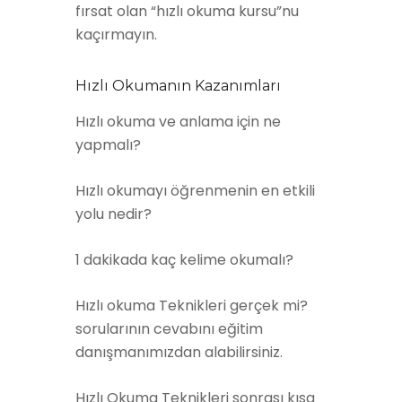
fırsat olan “hızlı okuma kursu”nu
kaçırmayın.
Hızlı Okumanın Kazanımları
Hızlı okuma ve anlama için ne
yapmalı?
Hızlı okumayı öğrenmenin en etkili
yolu nedir?
1 dakikada kaç kelime okumalı?
Hızlı okuma Teknikleri gerçek mi?
sorularının cevabını eğitim
danışmanımızdan alabilirsiniz.
Hızlı Okuma Teknikleri sonrası kısa