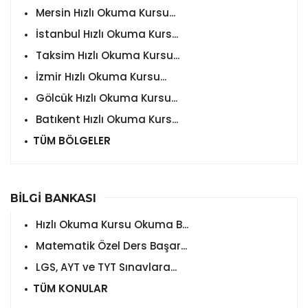
Mersin Hızlı Okuma Kursu...
İstanbul Hızlı Okuma Kurs...
Taksim Hızlı Okuma Kursu...
İzmir Hızlı Okuma Kursu...
Gölcük Hızlı Okuma Kursu...
Batıkent Hızlı Okuma Kurs...
TÜM BÖLGELER
BİLGİ BANKASI
Hızlı Okuma Kursu Okuma B...
Matematik Özel Ders Başar...
LGS, AYT ve TYT Sınavlara...
TÜM KONULAR