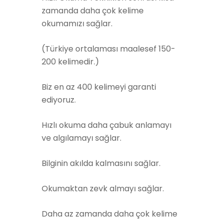
zamanda daha çok kelime
okumamızı sağlar.
(Türkiye ortalaması maalesef 150-
200 kelimedir.)
Biz en az 400 kelimeyi garanti
ediyoruz.
Hızlı okuma daha çabuk anlamayı
ve algılamayı sağlar.
Bilginin akılda kalmasını sağlar.
Okumaktan zevk almayı sağlar.
Daha az zamanda daha çok kelime